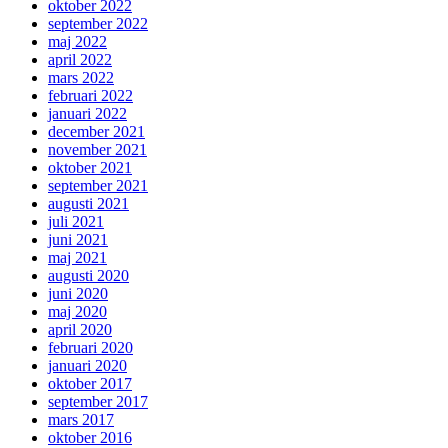
oktober 2022
september 2022
maj 2022
april 2022
mars 2022
februari 2022
januari 2022
december 2021
november 2021
oktober 2021
september 2021
augusti 2021
juli 2021
juni 2021
maj 2021
augusti 2020
juni 2020
maj 2020
april 2020
februari 2020
januari 2020
oktober 2017
september 2017
mars 2017
oktober 2016