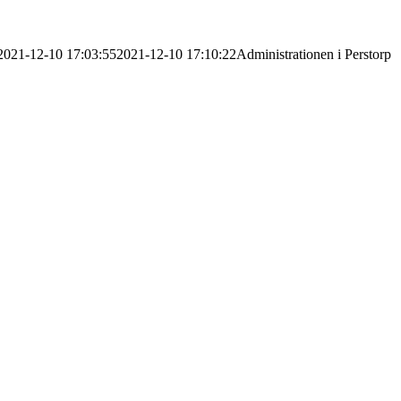
2021-12-10 17:03:55
2021-12-10 17:10:22
Administrationen i Perstorp