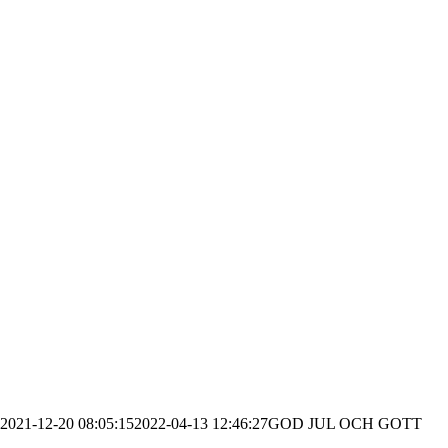
2021-12-20 08:05:15
2022-04-13 12:46:27
GOD JUL OCH GOTT