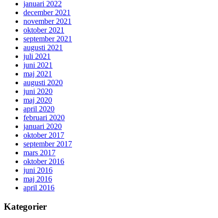
januari 2022
december 2021
november 2021
oktober 2021
september 2021
augusti 2021
juli 2021
juni 2021
maj 2021
augusti 2020
juni 2020
maj 2020
april 2020
februari 2020
januari 2020
oktober 2017
september 2017
mars 2017
oktober 2016
juni 2016
maj 2016
april 2016
Kategorier