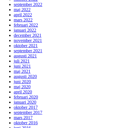
september 2022
maj 2022
april 2022
mars 2022
februari 2022
januari 2022
december 2021
november 2021
oktober 2021
september 2021
augusti 2021
juli 2021
juni 2021
maj 2021
augusti 2020
juni 2020
maj 2020
april 2020
februari 2020
januari 2020
oktober 2017
september 2017
mars 2017
oktober 2016
juni 2016