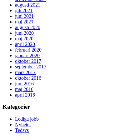
augusti 2021
juli 2021
juni 2021
maj 2021
augusti 2020
juni 2020
maj 2020
april 2020
februari 2020
januari 2020
oktober 2017
september 2017
mars 2017
oktober 2016
juni 2016
maj 2016
april 2016
Kategorier
Lediga jobb
Nyheter
Tedsys