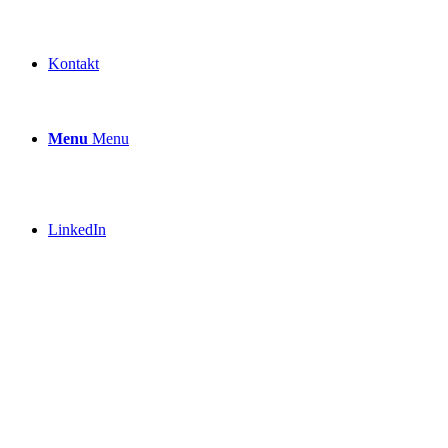
Kontakt
Menu
Menu
LinkedIn