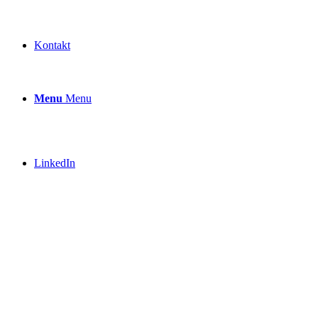
Kontakt
Menu
Menu
LinkedIn