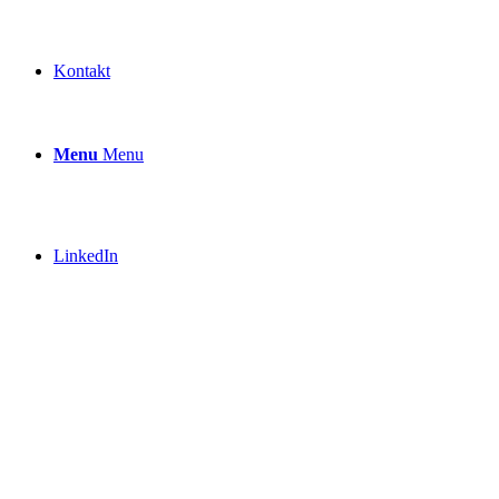
Kontakt
Menu
Menu
LinkedIn