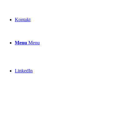
Kontakt
Menu
Menu
LinkedIn