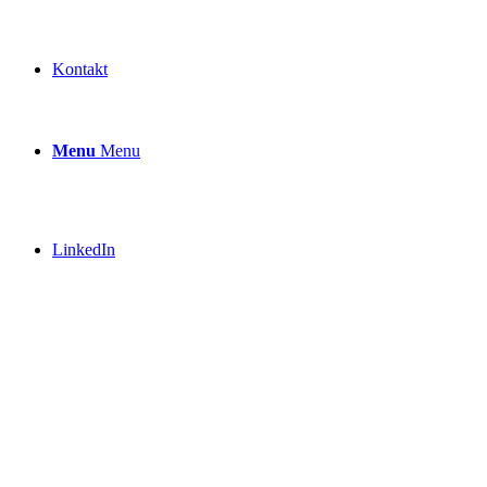
Kontakt
Menu
Menu
LinkedIn