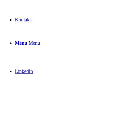
Kontakt
Menu
Menu
LinkedIn