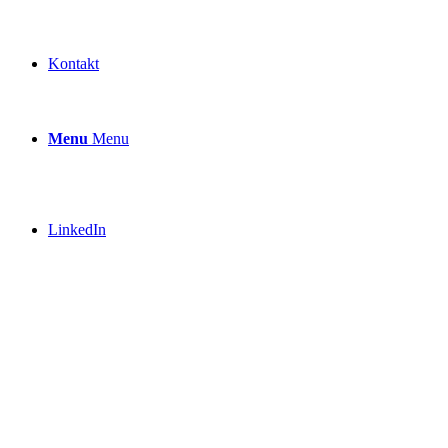
Kontakt
Menu
Menu
LinkedIn