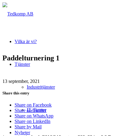
Vilka är vi?
Paddelturnering 1
Tjänster
13 september, 2021
Industritjänster
Share this entry
Share on Facebook
IT-tjänster
Share on Twitter
Share on WhatsApp
Share on LinkedIn
Share by Mail
Nyheter