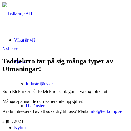
Vilka är vi?
Nyheter
Tedelektro tar på sig många typer av
Tjänster
Utmaningar!
Industritjänster
Som Elektriker på Tedelektro ser dagarna väldigt olika ut!
Många spännande och varierande uppgifter!
IT-tjänster
Är du intresserad av att söka dig till oss? Maila
info@tedkomp.se
2 juli, 2021
Nyheter